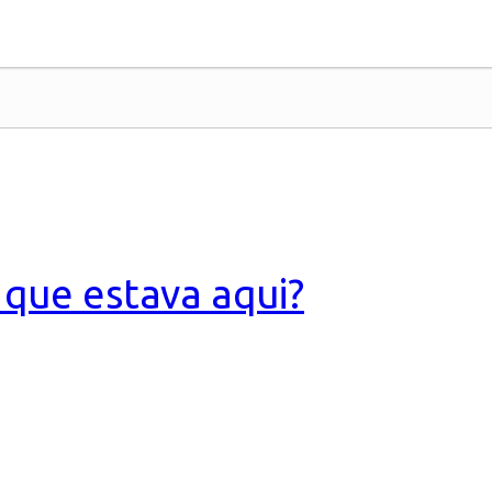
 que estava aqui?