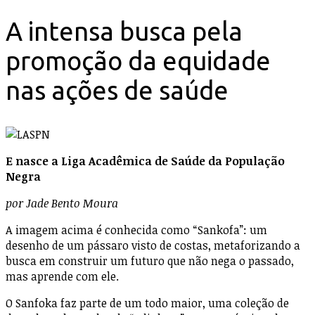
A intensa busca pela
promoção da equidade
nas ações de saúde
E nasce a Liga Acadêmica de Saúde da População
Negra
por Jade Bento Moura
A imagem acima é conhecida como “Sankofa”: um
desenho de um pássaro visto de costas, metaforizando a
busca em construir um futuro que não nega o passado,
mas aprende com ele.
O Sanfoka faz parte de um todo maior, uma coleção de