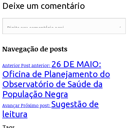
Deixe um comentário
Navegação de posts
26 DE MAIO:
Anterior
Post anterior:
Oficina de Planejamento do
Observatório de Saúde da
População Negra
Sugestão de
Avançar
Próximo post:
leitura
Tags