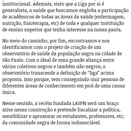
institucional. Ademais, visto que a Liga por si é
generalista, a saúde que buscamos engloba a participação
de acadêmicos de todas as áreas da saúde (enfermagem,
nutrição, fisioterapia, etc) de toda e qualquer instituição
de ensino superior que tenha interesse na nossa pauta.
No meio do caminho, por fim, encontramos e nos
identificamos com o projeto de criação de um
observatório de saúde da população negra na cidade de
São Paulo. Com o ideal de uma grande aliança entre
vários coletivos negros e também não negros, o
observatório transcende a definição de “liga” acima
proposta. Isso porque, vem conseguindo unir pessoas de
diferentes áreas de conhecimento em prol de uma causa
única.
Nesse sentido, a recém fundada LASPN será um braço
ativo nessa construção e pretende fiscalizar a política,
sensibilizar e aproximar os estudantes, professores, etc;
da comunidade negra de forma indissociável.