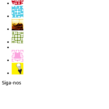
Siga-nos