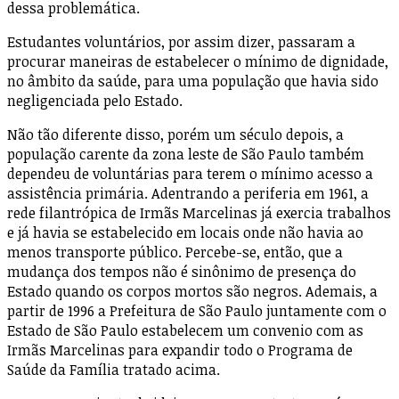
dessa problemática.
Estudantes voluntários, por assim dizer, passaram a
procurar maneiras de estabelecer o mínimo de dignidade,
no âmbito da saúde, para uma população que havia sido
negligenciada pelo Estado.
Não tão diferente disso, porém um século depois, a
população carente da zona leste de São Paulo também
dependeu de voluntárias para terem o mínimo acesso a
assistência primária. Adentrando a periferia em 1961, a
rede filantrópica de Irmãs Marcelinas já exercia trabalhos
e já havia se estabelecido em locais onde não havia ao
menos transporte público. Percebe-se, então, que a
mudança dos tempos não é sinônimo de presença do
Estado quando os corpos mortos são negros. Ademais, a
partir de 1996 a Prefeitura de São Paulo juntamente com o
Estado de São Paulo estabelecem um convenio com as
Irmãs Marcelinas para expandir todo o Programa de
Saúde da Família tratado acima.