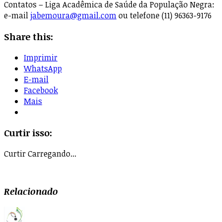
Contatos – Liga Acadêmica de Saúde da População Negra:
e-mail
jabemoura@gmail.com
ou telefone (11) 96363-9176
Share this:
Imprimir
WhatsApp
E-mail
Facebook
Mais
Curtir isso:
Curtir
Carregando...
Relacionado