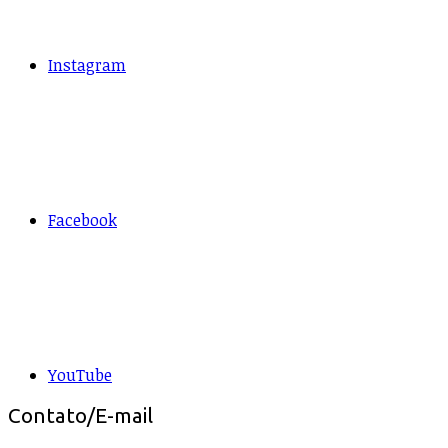
Instagram
Facebook
YouTube
Contato/E-mail